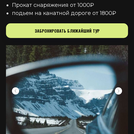
⁠Прокат снаряжения от 1000₽
подьем на канатной дороге от 1800₽
ЗАБРОНИРОВАТЬ БЛИЖАЙШИЙ ТУР