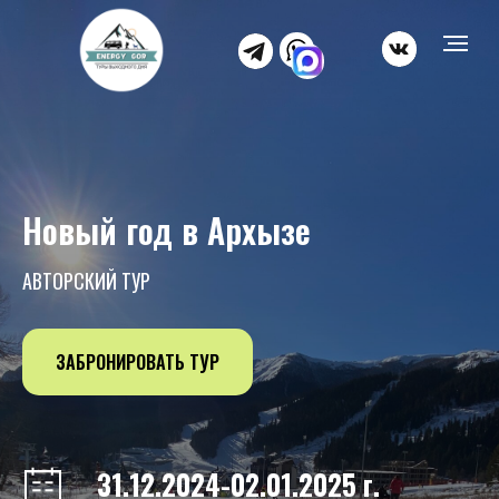
Новый год в Архызе
АВТОРСКИЙ ТУР
ЗАБРОНИРОВАТЬ ТУР
31.12.2024-02.01.2025 г.