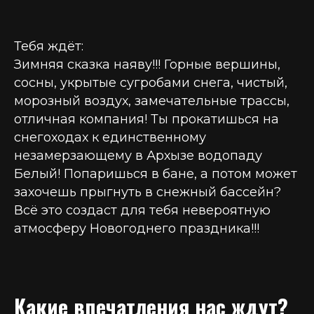
Тебя ждёт:
Зимняя сказка наяву!!! Горные вершины,
сосны, укрытые сугробами снега, чистый,
морозный воздух, замечательные трассы,
отличная компания! Ты прокатишься на
снегоходах к единственному
незамерзающему в Архызе водопаду
Белый! Попаришься в бане, а потом может
захочешь прыгнуть в снежный бассейн?
Всё это создаст для тебя невероятную
атмосферу Новогоднего праздника!!!
Какие впечатления нас ждут?