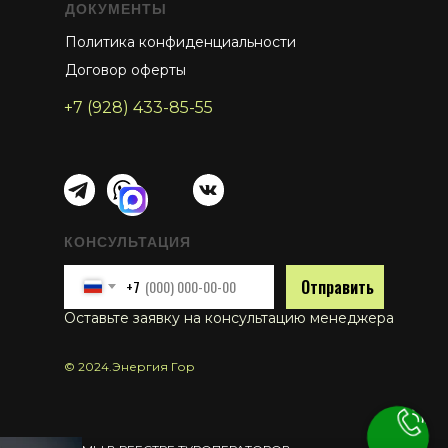
ДОКУМЕНТЫ
Политика конфиденциальности
Договор оферты
+7 (928) 433-85-55
КОНСУЛЬТАЦИЯ
Отправить
+7
Оставьте заявку на консультацию менеджера
© 2024.Энергия Гор