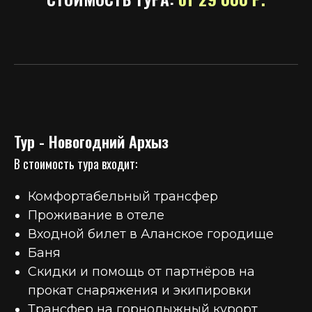
Тур - Новогодний Архыз
В стоимость тура входит:
Комфортабельный трансфер
Проживание в отеле
Входной билет в Аланское городище
Баня
Скидки и помощь от партнёров на
прокат снаряжения и экипировки
Трансфер на горнолыжный курорт