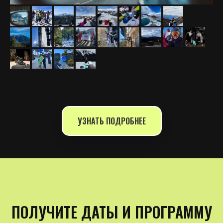
УЗНАТЬ ПОДРОБНЕЕ
ПОЛУЧИТЕ ДАТЫ И ПРОГРАММУ