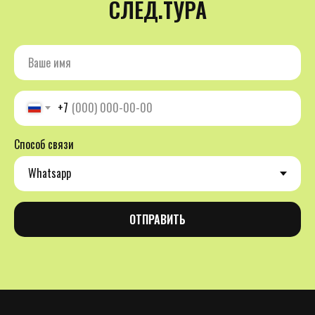
СЛЕД.ТУРА
+7
Способ связи
ОТПРАВИТЬ