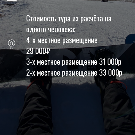
Стоимость тура из расчёта на
одного человека:
4-х местное размещение
29 000₽
3-х местное размещение 31 000р
2-х местное размещение 33 000р