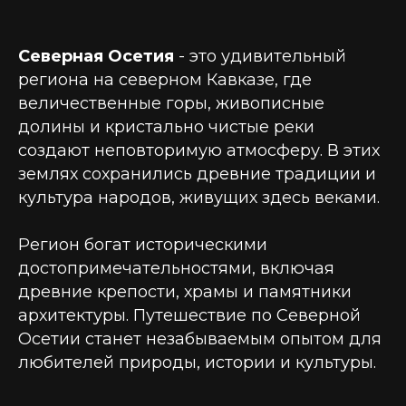
Северная Осетия
- это удивительный
региона на северном Кавказе, где
величественные горы, живописные
долины и кристально чистые реки
создают неповторимую атмосферу. В этих
землях сохранились древние традиции и
культура народов, живущих здесь веками.
Регион богат историческими
достопримечательностями, включая
древние крепости, храмы и памятники
архитектуры. Путешествие по Северной
Осетии станет незабываемым опытом для
любителей природы, истории и культуры.