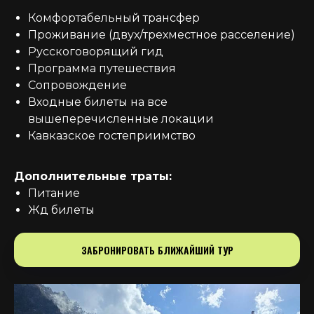
Комфортабельный трансфер
Проживание (двух/трехместное расселение)
Русскоговорящий гид
Программа путешествия
Сопровождение
Входные билеты на все
вышеперечисленные локации
Кавказское гостеприимство
Дополнительные траты:
Питание
Жд билеты
ЗАБРОНИРОВАТЬ БЛИЖАЙШИЙ ТУР