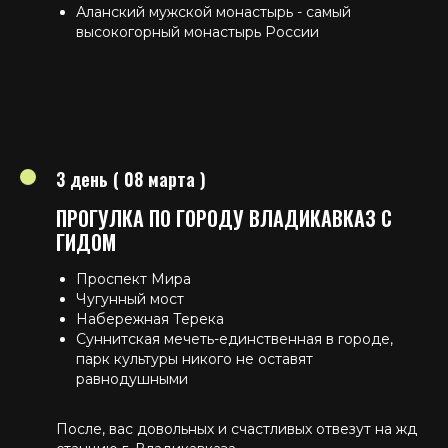
Аланский мужской монастырь - самый
высокогорный монастырь России
3 день ( 08 марта )
ПРОГУЛКА ПО ГОРОДУ ВЛАДИКАВКАЗ С
ГИДОМ
Проспект Мира
Чугунный мост
Набережная Терека
Суннитская мечеть-единственная в городе,
парк культуры никого не оставят
равнодушными
После, вас довольных и счастливых отвезут на жд