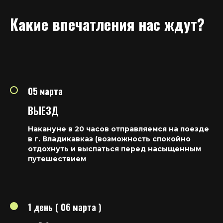
Какие впечатления нас ждут?
05 марта
ВЫЕЗД
Накануне в 20 часов отправляемся на поезде
в г. Владикавказ (возможность спокойно
отдохнуть и выспаться перед насыщенным
путешествием
1 день ( 06 марта )