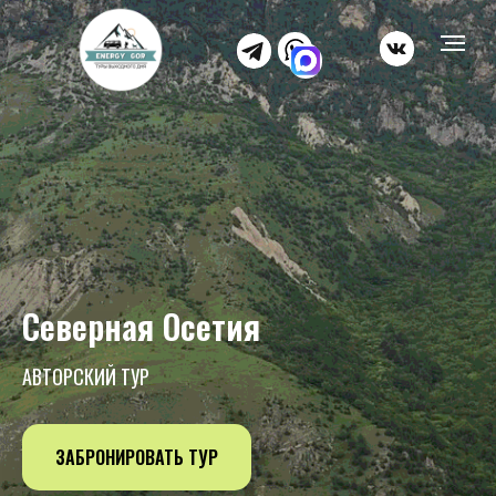
Северная Осетия
АВТОРСКИЙ ТУР
ЗАБРОНИРОВАТЬ ТУР