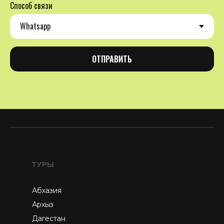
Способ связи
ОТПРАВИТЬ
ТУРЫ
Абхазия
Архыз
Дагестан