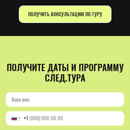
ПОЛУЧИТЬ КОНСУЛЬТАЦИЮ ПО ТУРУ
ПОЛУЧИТЕ ДАТЫ И ПРОГРАММУ
СЛЕД.ТУРА
+7