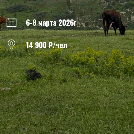
6-8 марта 2026г
14 900 ₽/чел